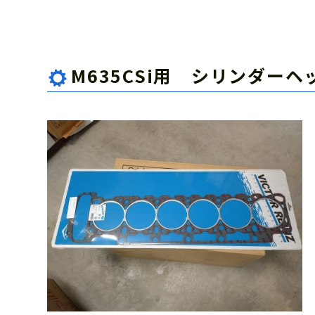
M635CSi用 シリンダー