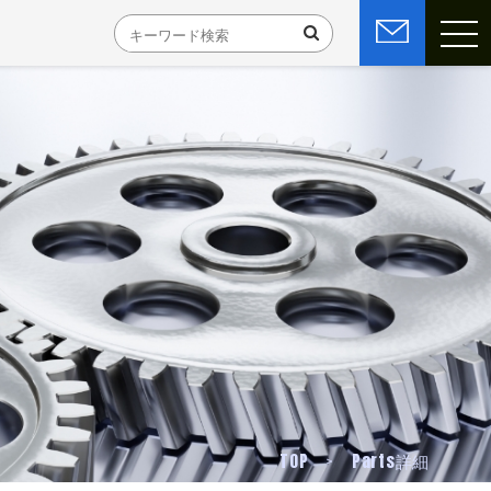
TOP
Parts詳細