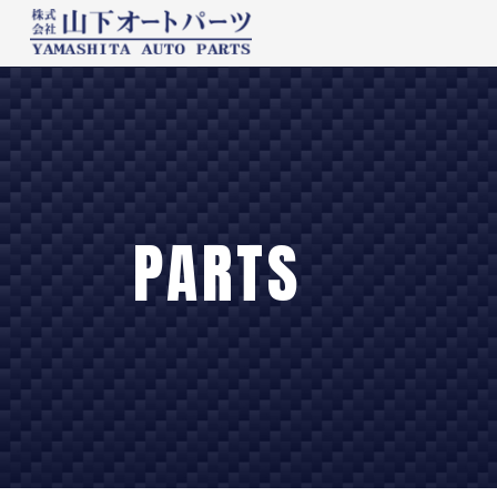
PARTS