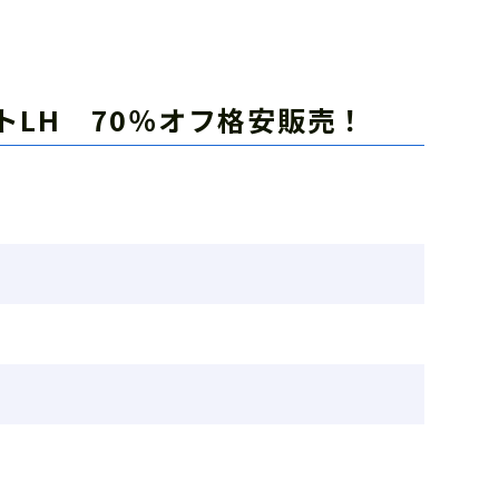
ライトLH 70％オフ格安販売！