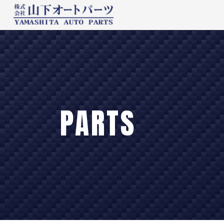
PARTS