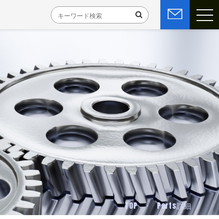
TOP
Parts詳細