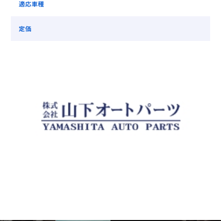
適応車種
定価