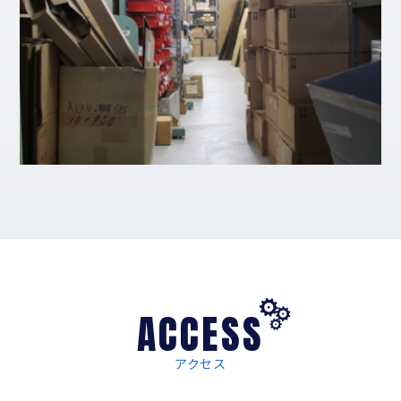
ACCESS
アクセス