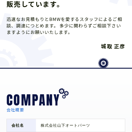
販売しています。
迅速なお見積もりとBMWを愛するスタッフによるご相
談、調達につとめます。 多少に関わらずご相談下さい
ますようにお願いいたします。
城取 正彦
COMPANY
会社概要
会社名
株式会社山下オートパーツ